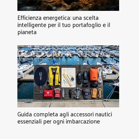
Efficienza energetica: una scelta
intelligente per il tuo portafoglio e il
pianeta
Guida completa agli accessori nautici
essenziali per ogni imbarcazione