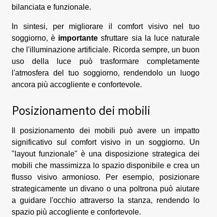
bilanciata e funzionale.
In sintesi, per migliorare il comfort visivo nel tuo
soggiorno, è
importante
sfruttare sia la luce naturale
che l'illuminazione artificiale. Ricorda sempre, un buon
uso della luce può trasformare completamente
l'atmosfera del tuo soggiorno, rendendolo un luogo
ancora più accogliente e confortevole.
Posizionamento dei mobili
Il posizionamento dei mobili può avere un impatto
significativo sul comfort visivo in un soggiorno. Un
"layout funzionale" è una disposizione strategica dei
mobili che massimizza lo spazio disponibile e crea un
flusso visivo armonioso. Per esempio, posizionare
strategicamente un divano o una poltrona può aiutare
a guidare l'occhio attraverso la stanza, rendendo lo
spazio più accogliente e confortevole.