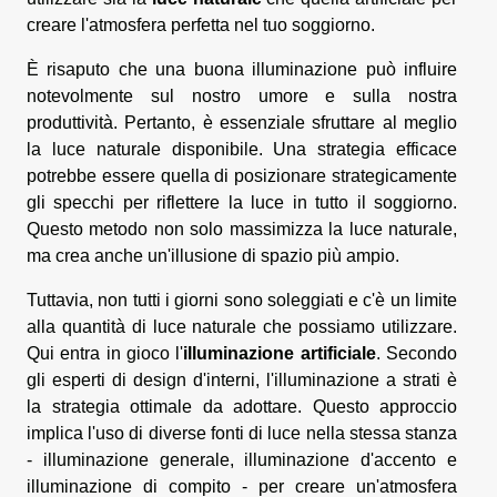
creare l'atmosfera perfetta nel tuo soggiorno.
È risaputo che una buona illuminazione può influire
notevolmente sul nostro umore e sulla nostra
produttività. Pertanto, è essenziale sfruttare al meglio
la luce naturale disponibile. Una strategia efficace
potrebbe essere quella di posizionare strategicamente
gli specchi per riflettere la luce in tutto il soggiorno.
Questo metodo non solo massimizza la luce naturale,
ma crea anche un'illusione di spazio più ampio.
Tuttavia, non tutti i giorni sono soleggiati e c'è un limite
alla quantità di luce naturale che possiamo utilizzare.
Qui entra in gioco l'
illuminazione artificiale
. Secondo
gli esperti di design d'interni, l'illuminazione a strati è
la strategia ottimale da adottare. Questo approccio
implica l'uso di diverse fonti di luce nella stessa stanza
- illuminazione generale, illuminazione d'accento e
illuminazione di compito - per creare un'atmosfera