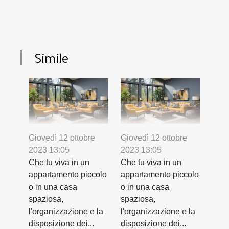
Simile
Giovedì 12 ottobre
Giovedì 12 ottobre
2023 13:05
2023 13:05
Che tu viva in un
Che tu viva in un
appartamento piccolo
appartamento piccolo
o in una casa
o in una casa
spaziosa,
spaziosa,
l'organizzazione e la
l'organizzazione e la
disposizione dei...
disposizione dei...