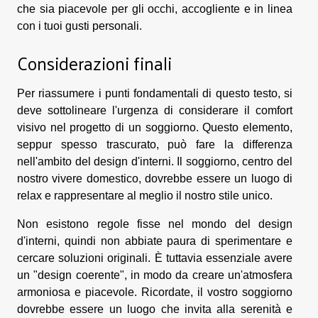
che sia piacevole per gli occhi, accogliente e in linea
con i tuoi gusti personali.
Considerazioni finali
Per riassumere i punti fondamentali di questo testo, si
deve sottolineare l'urgenza di considerare il comfort
visivo nel progetto di un soggiorno. Questo elemento,
seppur spesso trascurato, può fare la differenza
nell'ambito del design d'interni. Il soggiorno, centro del
nostro vivere domestico, dovrebbe essere un luogo di
relax e rappresentare al meglio il nostro stile unico.
Non esistono regole fisse nel mondo del design
d'interni, quindi non abbiate paura di sperimentare e
cercare soluzioni originali. È tuttavia essenziale avere
un "design coerente", in modo da creare un'atmosfera
armoniosa e piacevole. Ricordate, il vostro soggiorno
dovrebbe essere un luogo che invita alla serenità e