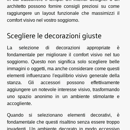
architetto possono fornire consigli preziosi su come
raggiungere un layout funzionale che massimizzi il
comfort visivo nel vostro soggiorno.
Scegliere le decorazioni giuste
La selezione di decorazioni appropriate è
fondamentale per migliorare il comfort visivo nel tuo
soggiorno. Questo non significa solo scegliere belle
immagini o oggetti, ma anche considerare come questi
elementi influenzano l'equilibrio visivo generale della
stanza. Gli accessori possono effettivamente
aggiungere un notevole interesse visivo, trasformando
uno spazio anonimo in un ambiente stimolante e
accogliente.
Quando si selezionano elementi decorativi, è
fondamentale che questi risaltino senza essere troppo
invadenti. Un ambiente decorato in modo eccessivo