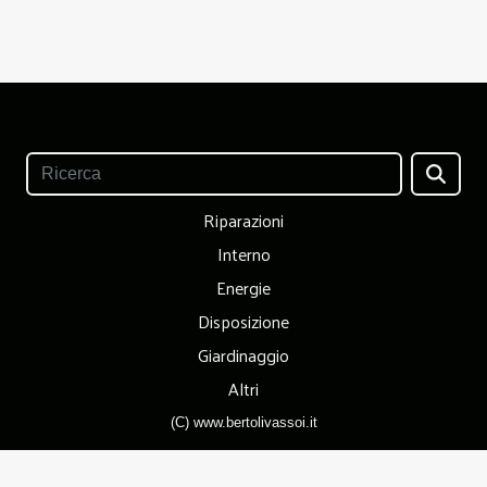
Riparazioni
Interno
Energie
Disposizione
Giardinaggio
Altri
(C) www.bertolivassoi.it