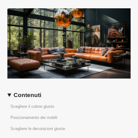
Contenuti
Scegliere il colore giusto
Posizionamento dei mobili
Scegliere le decorazioni giuste