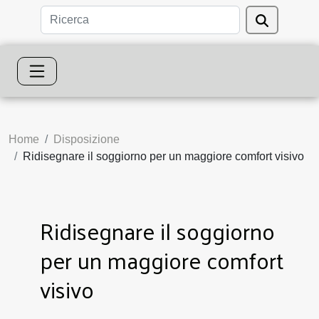
Home
Disposizione
Ridisegnare il soggiorno per un maggiore comfort visivo
Ridisegnare il soggiorno
per un maggiore comfort
visivo