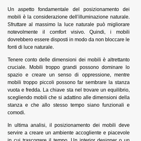
Un aspetto fondamentale del posizionamento dei
mobili è la considerazione dell'illuminazione naturale.
Sfruttare al massimo la luce naturale può migliorare
notevolmente il comfort visivo. Quindi, i mobili
dovrebbero essere disposti in modo da non bloccare le
fonti di luce naturale.
Tenere conto delle dimensioni dei mobili è altrettanto
cruciale. Mobili troppo grandi possono dominare lo
spazio e creare un senso di oppressione, mentre
mobili troppo piccoli possono far sembrare la stanza
vuota e fredda. La chiave sta nel trovare un equilibrio,
scegliendo mobili che si adattino alle dimensioni della
stanza e che allo stesso tempo siano funzionali e
comodi.
In ultima analisi, il posizionamento dei mobili deve
servire a creare un ambiente accogliente e piacevole
in cui trascorrere il tempo. Un interior designer o un