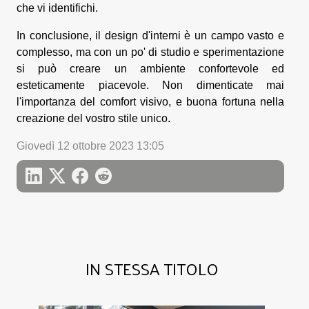
che vi identifichi.
In conclusione, il design d'interni è un campo vasto e
complesso, ma con un po' di studio e sperimentazione
si può creare un ambiente confortevole ed
esteticamente piacevole. Non dimenticate mai
l'importanza del comfort visivo, e buona fortuna nella
creazione del vostro stile unico.
Giovedì 12 ottobre 2023 13:05
IN STESSA TITOLO