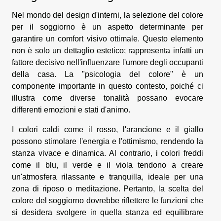
Nel mondo del design d'interni, la selezione del colore
per il soggiorno è un aspetto determinante per
garantire un comfort visivo ottimale. Questo elemento
non è solo un dettaglio estetico; rappresenta infatti un
fattore decisivo nell'influenzare l'umore degli occupanti
della casa. La "psicologia del colore" è un
componente importante in questo contesto, poiché ci
illustra come diverse tonalità possano evocare
differenti emozioni e stati d'animo.
I colori caldi come il rosso, l'arancione e il giallo
possono stimolare l'energia e l'ottimismo, rendendo la
stanza vivace e dinamica. Al contrario, i colori freddi
come il blu, il verde e il viola tendono a creare
un'atmosfera rilassante e tranquilla, ideale per una
zona di riposo o meditazione. Pertanto, la scelta del
colore del soggiorno dovrebbe riflettere le funzioni che
si desidera svolgere in quella stanza ed equilibrare