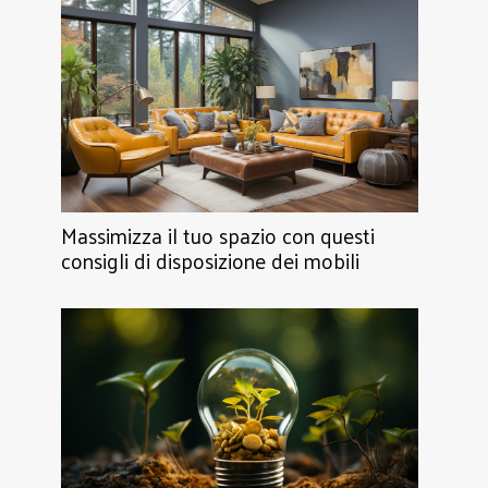
Massimizza il tuo spazio con questi
consigli di disposizione dei mobili