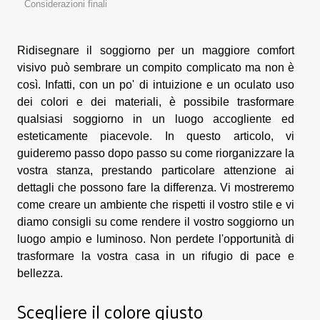
Considerazioni finali
Ridisegnare il soggiorno per un maggiore comfort
visivo può sembrare un compito complicato ma non è
così. Infatti, con un po' di intuizione e un oculato uso
dei colori e dei materiali, è possibile trasformare
qualsiasi soggiorno in un luogo accogliente ed
esteticamente piacevole. In questo articolo, vi
guideremo passo dopo passo su come riorganizzare la
vostra stanza, prestando particolare attenzione ai
dettagli che possono fare la differenza. Vi mostreremo
come creare un ambiente che rispetti il vostro stile e vi
diamo consigli su come rendere il vostro soggiorno un
luogo ampio e luminoso. Non perdete l'opportunità di
trasformare la vostra casa in un rifugio di pace e
bellezza.
Scegliere il colore giusto