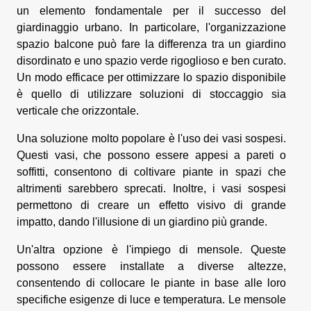
un elemento fondamentale per il successo del
giardinaggio urbano. In particolare, l'organizzazione
spazio balcone può fare la differenza tra un giardino
disordinato e uno spazio verde rigoglioso e ben curato.
Un modo efficace per ottimizzare lo spazio disponibile
è quello di utilizzare soluzioni di stoccaggio sia
verticale che orizzontale.
Una soluzione molto popolare è l'uso dei vasi sospesi.
Questi vasi, che possono essere appesi a pareti o
soffitti, consentono di coltivare piante in spazi che
altrimenti sarebbero sprecati. Inoltre, i vasi sospesi
permettono di creare un effetto visivo di grande
impatto, dando l'illusione di un giardino più grande.
Un'altra opzione è l'impiego di mensole. Queste
possono essere installate a diverse altezze,
consentendo di collocare le piante in base alle loro
specifiche esigenze di luce e temperatura. Le mensole