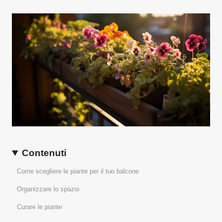
Contenuti
Come scegliere le piante per il tuo balcone
Organizzare lo spazio
Curare le piante