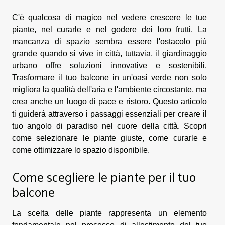
C'è qualcosa di magico nel vedere crescere le tue
piante, nel curarle e nel godere dei loro frutti. La
mancanza di spazio sembra essere l'ostacolo più
grande quando si vive in città, tuttavia, il giardinaggio
urbano offre soluzioni innovative e sostenibili.
Trasformare il tuo balcone in un'oasi verde non solo
migliora la qualità dell'aria e l'ambiente circostante, ma
crea anche un luogo di pace e ristoro. Questo articolo
ti guiderà attraverso i passaggi essenziali per creare il
tuo angolo di paradiso nel cuore della città. Scopri
come selezionare le piante giuste, come curarle e
come ottimizzare lo spazio disponibile.
Come scegliere le piante per il tuo
balcone
La scelta delle piante rappresenta un elemento