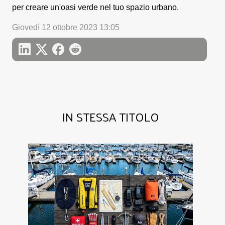
per creare un'oasi verde nel tuo spazio urbano.
Giovedì 12 ottobre 2023 13:05
IN STESSA TITOLO