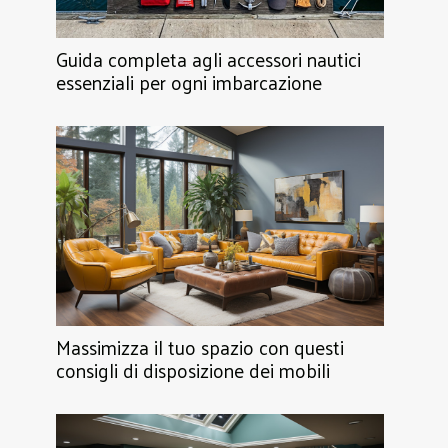
Guida completa agli accessori nautici
essenziali per ogni imbarcazione
Massimizza il tuo spazio con questi
consigli di disposizione dei mobili