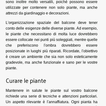
sono inoltre molto versatili, poiché possono essere
utilizzate per contenere non solo piante, ma anche
attrezzi da giardinaggio e decorazioni.
L'organizzazione spaziale del balcone deve tener
conto delle esigenze delle diverse piante. Ad esempio,
le piante che necessitano di molta luce dovrebbero
essere collocate nei punti più soleggiati, mentre quelle
che preferiscono l'ombra dovrebbero essere
posizionate in luoghi più riparati. Ricordate, l'obiettivo
è creare un ambiente che sia non solo esteticamente
gradevole, ma anche funzionale e sano per le vostre
piante.
Curare le piante
Mantenere in salute le piante sul vostro balcone
richiede una serie di tecniche e attenzioni particolari.
Un aspetto rilevante è l'annaffiatura. Ogni pianta ha