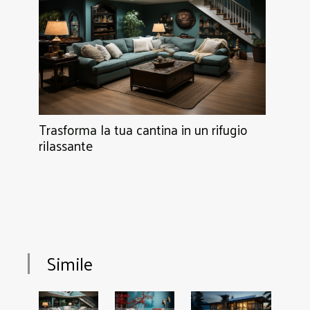
Trasforma la tua cantina in un rifugio
rilassante
Simile