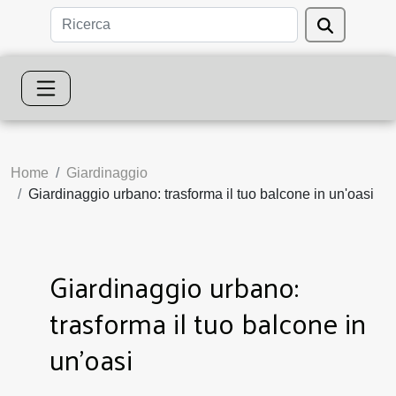
Home
Giardinaggio
Giardinaggio urbano: trasforma il tuo balcone in un'oasi
Giardinaggio urbano:
trasforma il tuo balcone in
un'oasi